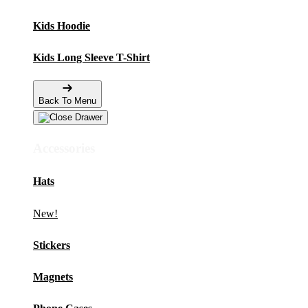
Kids Hoodie
Kids Long Sleeve T-Shirt
Back To Menu
Accessories
Hats
New!
Stickers
Magnets