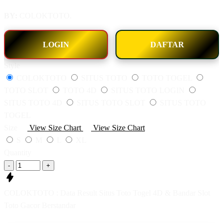
BY:
COLOKTOTO.
LOGIN
DAFTAR
Style
COLOKTOTO
SITUS TOTO
TOTO TOGEL
TOTO SLOT
TOTO 4D
SITUS TOTO LOGIN
SITUS TOTO 4D
SITUS TOTO SLOT
SITUS TOTO
TOGEL
Size
View Size Chart
View Size Chart
S
M
L
XL
Quantity
-
+
COLOKTOTO : Data Result Situs Toto Togel 4D & Bandar Slot
Toto Gacor Berstandar