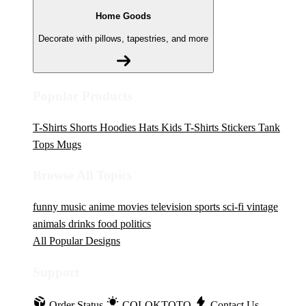
Home Goods
Decorate with pillows, tapestries, and more
Popular Products
T-Shirts
Shorts
Hoodies
Hats
Kids T-Shirts
Stickers
Tank
Tops
Mugs
Browse All Topics
funny
music
anime
movies
television
sports
sci-fi
vintage
animals
drinks
food
politics
All Popular Designs
Support
Order Status
COLOKTOTO
Contact Us