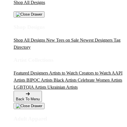
Shop All Designs
Shop Designs
Shop All Designs
New Tees on Sale
Newest Designers
Tag
Directory
Artist Collections
Featured Designers
Artists to Watch
Creators to Watch
AAPI
Artists
BIPOC Artists
Black Artists
Celebrate Women Artists
LGBTQIA Artists
Ukrainian Artists
Back To Menu
Adult Apparel