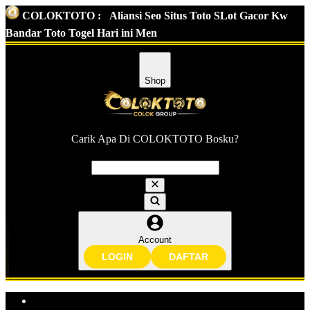
COLOKTOTO :
Aliansi Seo Situs Toto SLot Gacor Kw
Bandar Toto Togel Hari ini Men
Shop
Carik Apa Di COLOKTOTO Bosku?
Account
LOGIN
DAFTAR
Explore Categories