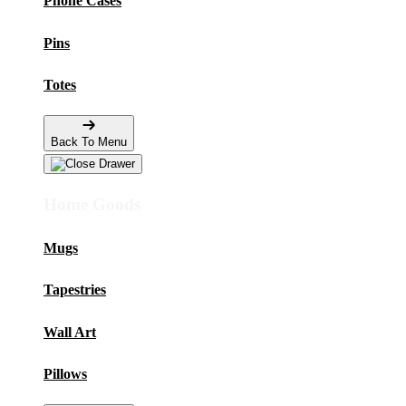
Phone Cases
Pins
Totes
Back To Menu
Home Goods
Mugs
Tapestries
Wall Art
Pillows