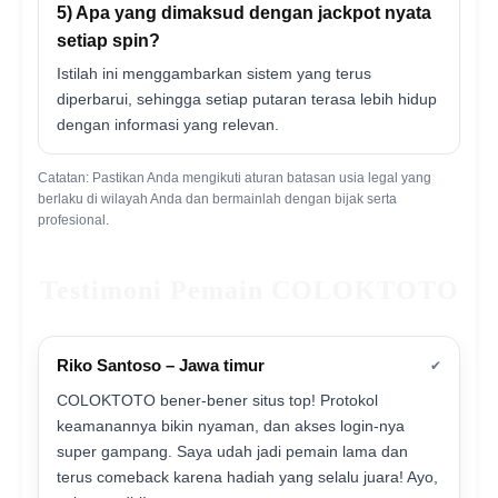
5) Apa yang dimaksud dengan jackpot nyata
setiap spin?
Istilah ini menggambarkan sistem yang terus
diperbarui, sehingga setiap putaran terasa lebih hidup
dengan informasi yang relevan.
Catatan: Pastikan Anda mengikuti aturan batasan usia legal yang
berlaku di wilayah Anda dan bermainlah dengan bijak serta
profesional.
Testimoni Pemain COLOKTOTO
Riko Santoso – Jawa timur
✔
COLOKTOTO bener-bener situs top! Protokol
keamanannya bikin nyaman, dan akses login-nya
super gampang. Saya udah jadi pemain lama dan
terus comeback karena hadiah yang selalu juara! Ayo,