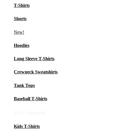
T-Shirts
Shorts
New!
Hoodies
Long Sleeve T-Shirts
Crewneck Sweatshirts
Tank Tops
Baseball T-Shirts
Kids Apparel
Kids T-Shirts