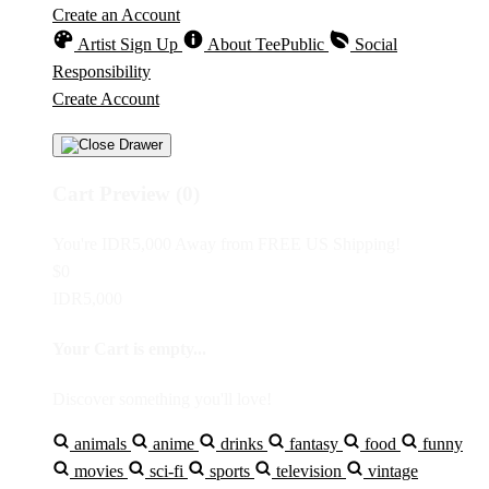
Create an Account
Artist Sign Up
About TeePublic
Social
Responsibility
Create Account
Cart Preview (0)
You're
IDR5,000
Away from
FREE US Shipping!
$0
IDR5,000
Your Cart is empty...
Discover something you'll love!
animals
anime
drinks
fantasy
food
funny
movies
sci-fi
sports
television
vintage