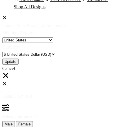
Shop All Designs
Update Your Browsing Preferences
Shipping Country:
Currency:
Cancel
Katie:
5'10"
160
Select your person:
Male
Female