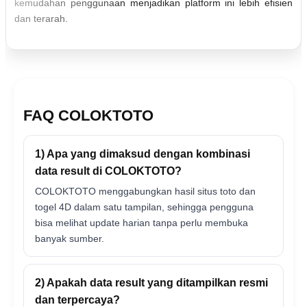
kemudahan penggunaan menjadikan platform ini lebih efisien
dan terarah.
FAQ COLOKTOTO
1) Apa yang dimaksud dengan kombinasi
data result di COLOKTOTO?
COLOKTOTO menggabungkan hasil situs toto dan
togel 4D dalam satu tampilan, sehingga pengguna
bisa melihat update harian tanpa perlu membuka
banyak sumber.
2) Apakah data result yang ditampilkan resmi
dan terpercaya?