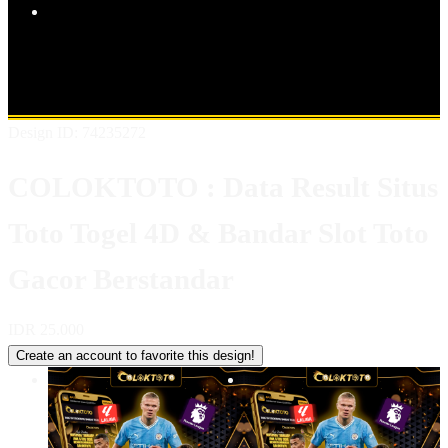
Popular Products
Shop All Designs
COLOKTOTO
SITUS TOTO
TOTO TOGEL
SITUS TOTO LOGIN
SITUS TOTO 4D
SITUS TOTO SLOT
SITUS TOTO TOGEL
Design ID: 74235272
COLOKTOTO : Data Result Situs
Toto Togel 4D & Bandar Slot Toto
Gacor Berstandar
IDR 25.000
Create an account to favorite this design!