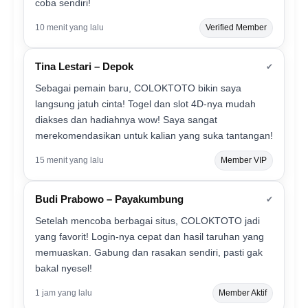
coba sendiri!
10 menit yang lalu
Verified Member
Tina Lestari – Depok
✔
Sebagai pemain baru, COLOKTOTO bikin saya
langsung jatuh cinta! Togel dan slot 4D-nya mudah
diakses dan hadiahnya wow! Saya sangat
merekomendasikan untuk kalian yang suka tantangan!
15 menit yang lalu
Member VIP
Budi Prabowo – Payakumbung
✔
Setelah mencoba berbagai situs, COLOKTOTO jadi
yang favorit! Login-nya cepat dan hasil taruhan yang
memuaskan. Gabung dan rasakan sendiri, pasti gak
bakal nyesel!
1 jam yang lalu
Member Aktif