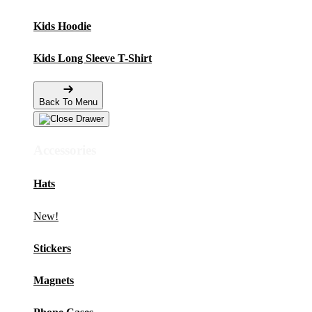
Kids Hoodie
Kids Long Sleeve T-Shirt
Back To Menu
Accessories
Hats
New!
Stickers
Magnets