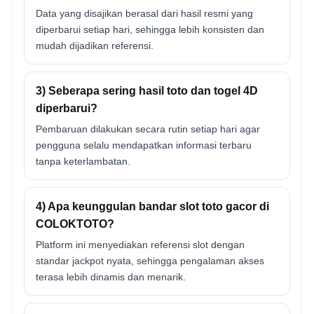
Data yang disajikan berasal dari hasil resmi yang
diperbarui setiap hari, sehingga lebih konsisten dan
mudah dijadikan referensi.
3) Seberapa sering hasil toto dan togel 4D
diperbarui?
Pembaruan dilakukan secara rutin setiap hari agar
pengguna selalu mendapatkan informasi terbaru
tanpa keterlambatan.
4) Apa keunggulan bandar slot toto gacor di
COLOKTOTO?
Platform ini menyediakan referensi slot dengan
standar jackpot nyata, sehingga pengalaman akses
terasa lebih dinamis dan menarik.