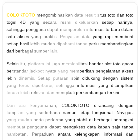
COLOKTOTO
mengombinasikan data result situs toto dan toto
togel 4D yang secara resmi dikeluarkan setiap harinya,
sehingga pengguna dapat memperoleh informasi terbaru dalam
satu akses yang praktis. Penyajian data yang rapi membuat
setiap hasil lebih mudah dipahami tanpa perlu membandingkan
dari berbagai sumber lain.
Selain itu, platform ini juga memfasilitasi bandar slot toto gacor
berstandar jackpot nyata yang memberikan pengalaman akses
lebih dinamis. Setiap putaran spin didukung dengan sistem
yang terus diperbarui, sehingga informasi yang ditampilkan
terasa lebih relevan dan mengikuti perkembangan terkini.
Dari sisi kenyamanan, COLOKTOTO dirancang dengan
tampilan yang sederhana namun tetap fungsional. Navigasi
yang mudah serta performa yang stabil di berbagai perangkat
membuat pengguna dapat mengakses data kapan saja tanpa
hambatan. Perpaduan antara kelengkapan informasi dan