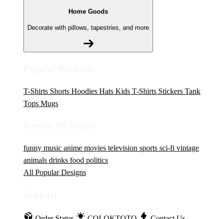
Home Goods
Decorate with pillows, tapestries, and more
Popular Products
T-Shirts
Shorts
Hoodies
Hats
Kids T-Shirts
Stickers
Tank
Tops
Mugs
Browse All Topics
funny
music
anime
movies
television
sports
sci-fi
vintage
animals
drinks
food
politics
All Popular Designs
Support
Order Status
COLOKTOTO
Contact Us