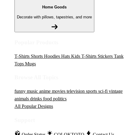
Home Goods
Decorate with pillows, tapestries, and more
Popular Products
T-Shirts
Shorts
Hoodies
Hats
Kids T-Shirts
Stickers
Tank
Tops
Mugs
Browse All Topics
funny
music
anime
movies
television
sports
sci-fi
vintage
animals
drinks
food
politics
All Popular Designs
Support
Order Status
COLOKTOTO
Contact Us