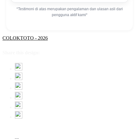
*Testimoni di atas merupakan pengalaman dan ulasan asli dari
pengguna aktif kami*
COLOKTOTO - 2026
Share this design: