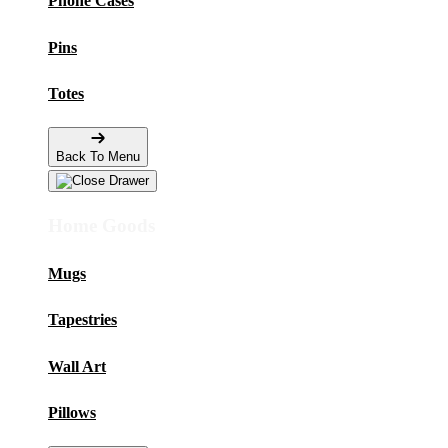
Phone Cases
Pins
Totes
Back To Menu
Home Goods
Mugs
Tapestries
Wall Art
Pillows