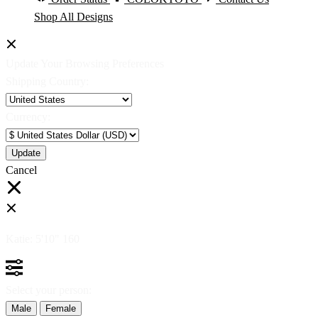
Shop All Designs
Update Your Browsing Preferences
Shipping Country:
Currency:
Cancel
Katie:
5'10"
160
Select your person:
Male
Female