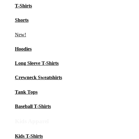
T-Shirts
Shorts
New!
Hoodies
Long Sleeve T-Shirts
Crewneck Sweatshirts
Tank Tops
Baseball T-Shirts
Kids Apparel
Kids T-Shirts