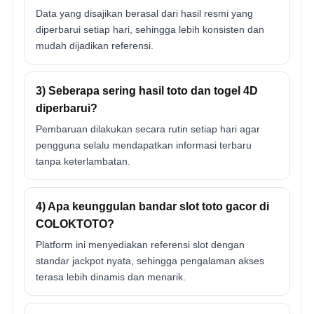
Data yang disajikan berasal dari hasil resmi yang
diperbarui setiap hari, sehingga lebih konsisten dan
mudah dijadikan referensi.
3) Seberapa sering hasil toto dan togel 4D
diperbarui?
Pembaruan dilakukan secara rutin setiap hari agar
pengguna selalu mendapatkan informasi terbaru
tanpa keterlambatan.
4) Apa keunggulan bandar slot toto gacor di
COLOKTOTO?
Platform ini menyediakan referensi slot dengan
standar jackpot nyata, sehingga pengalaman akses
terasa lebih dinamis dan menarik.