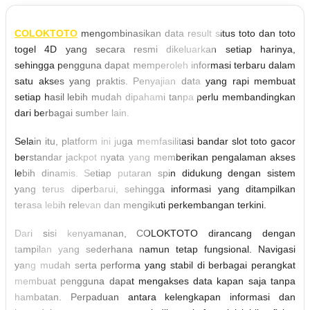
COLOKTOTO
mengombinasikan data result situs toto dan toto
togel 4D yang secara resmi dikeluarkan setiap harinya,
sehingga pengguna dapat memperoleh informasi terbaru dalam
satu akses yang praktis. Penyajian data yang rapi membuat
setiap hasil lebih mudah dipahami tanpa perlu membandingkan
dari berbagai sumber lain.
Selain itu, platform ini juga memfasilitasi bandar slot toto gacor
berstandar jackpot nyata yang memberikan pengalaman akses
lebih dinamis. Setiap putaran spin didukung dengan sistem
yang terus diperbarui, sehingga informasi yang ditampilkan
terasa lebih relevan dan mengikuti perkembangan terkini.
Dari sisi kenyamanan, COLOKTOTO dirancang dengan
tampilan yang sederhana namun tetap fungsional. Navigasi
yang mudah serta performa yang stabil di berbagai perangkat
membuat pengguna dapat mengakses data kapan saja tanpa
hambatan. Perpaduan antara kelengkapan informasi dan