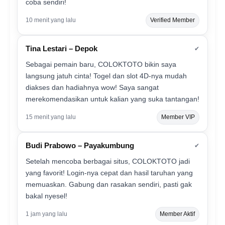
coba sendiri!
10 menit yang lalu
Verified Member
Tina Lestari – Depok
✔
Sebagai pemain baru, COLOKTOTO bikin saya
langsung jatuh cinta! Togel dan slot 4D-nya mudah
diakses dan hadiahnya wow! Saya sangat
merekomendasikan untuk kalian yang suka tantangan!
15 menit yang lalu
Member VIP
Budi Prabowo – Payakumbung
✔
Setelah mencoba berbagai situs, COLOKTOTO jadi
yang favorit! Login-nya cepat dan hasil taruhan yang
memuaskan. Gabung dan rasakan sendiri, pasti gak
bakal nyesel!
1 jam yang lalu
Member Aktif